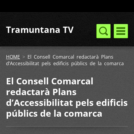
Tramuntana TV
HOME
>
El Consell Comarcal redactarà Plans
d’Accessibilitat pels edificis públics de la comarca
El Consell Comarcal
redactarà Plans
d’Accessibilitat pels edificis
públics de la comarca