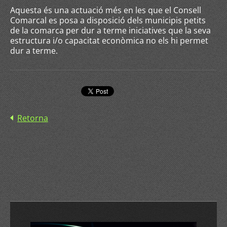
Aquesta és una actuació més en les que el Consell
Comarcal es posa a disposició dels municipis petits
de la comarca per dur a terme iniciatives que la seva
estructura i/o capacitat econòmica no els hi permet
dur a terme.
Retorna