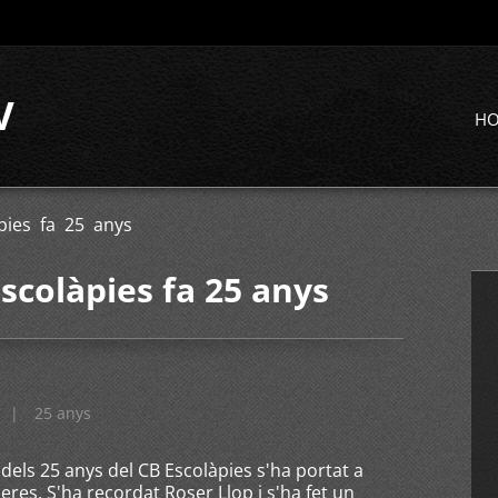
V
H
pies fa 25 anys
scolàpies fa 25 anys
|
25 anys
 dels 25 anys del CB Escolàpies s'ha portat a
eres. S'ha recordat Roser Llop i s'ha fet un