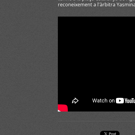
reconeixement a l'àrbitra Yasmina