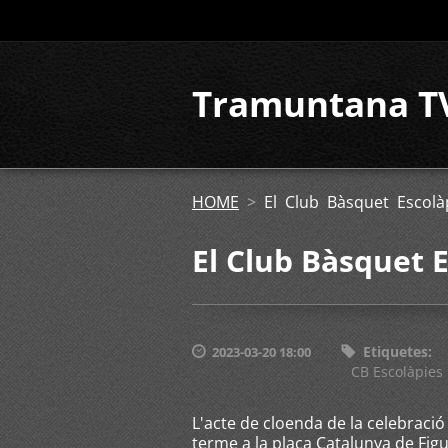
Tramuntana T
HOME
>
El Club Bàsquet Escolà
El Club Bàsquet E
Etiquetes
:
2023-03-20 18:00
CB Escolàpies
L'acte de cloenda de la celebració
terme a la plaça Catalunya de Figu