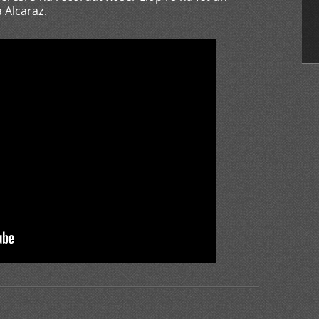
 Alcaraz.