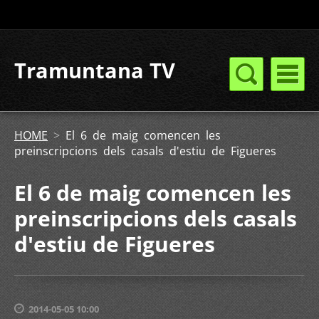
Tramuntana TV
HOME
>
El 6 de maig comencen les
preinscripcions dels casals d'estiu de Figueres
El 6 de maig comencen les
preinscripcions dels casals
d'estiu de Figueres
2014-05-05 10:00