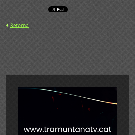
Retorna