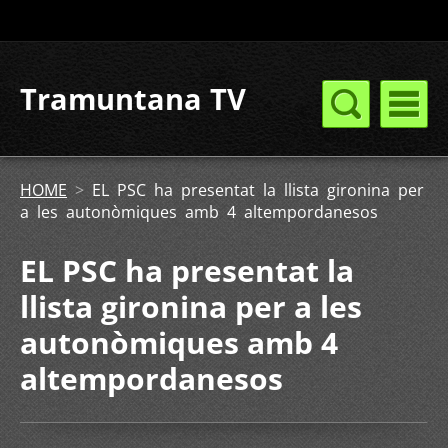
Tramuntana TV
HOME
>
EL PSC ha presentat la llista gironina per
a les autonòmiques amb 4 altempordanesos
EL PSC ha presentat la
llista gironina per a les
autonòmiques amb 4
altempordanesos