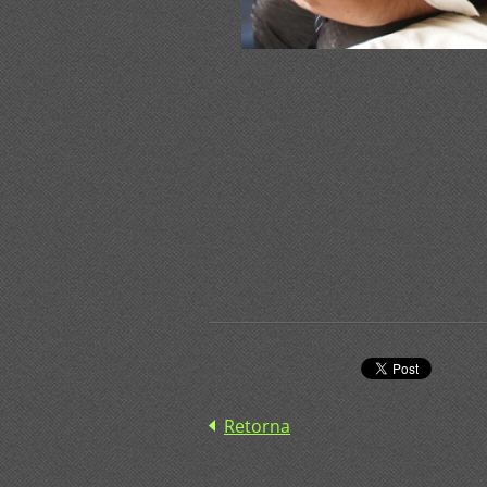
Retorna