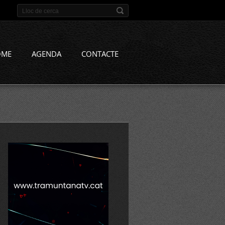
OME
AGENDA
CONTACTE