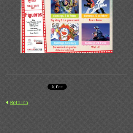
Retorna