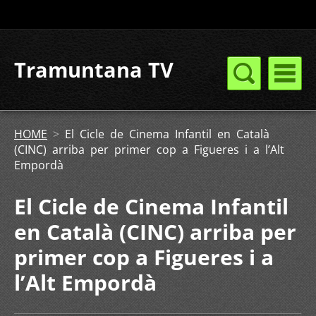
Tramuntana TV
HOME
>
El Cicle de Cinema Infantil en Català
(CINC) arriba per primer cop a Figueres i a l’Alt
Empordà
El Cicle de Cinema Infantil
en Català (CINC) arriba per
primer cop a Figueres i a
l’Alt Empordà