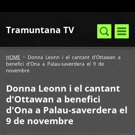
Tramuntana TV
HOME
>
Donna Leonn i el cantant d'Ottawan a
benefici d'Ona a Palau-saverdera el 9 de
novembre
Donna Leonn i el cantant
d'Ottawan a benefici
d'Ona a Palau-saverdera el
9 de novembre