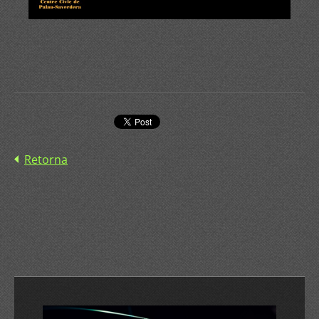
Retorna