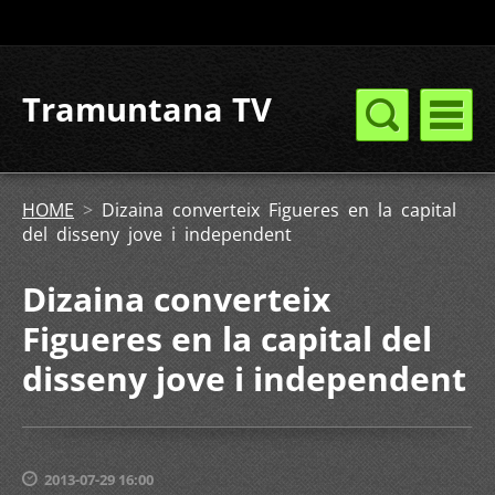
Tramuntana TV
HOME
>
Dizaina converteix Figueres en la capital
del disseny jove i independent
Dizaina converteix
Figueres en la capital del
disseny jove i independent
2013-07-29 16:00