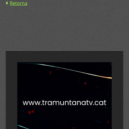
Retorna