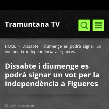
Tramuntana TV
HOME
>
Dissabte i diumenge es podrà signar un
vot per la independència a Figueres
Dissabte i diumenge es
podrà signar un vot per la
independència a Figueres
2014-01-08 08:30