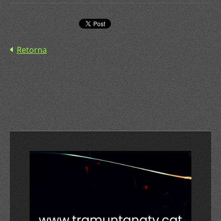
Retorna