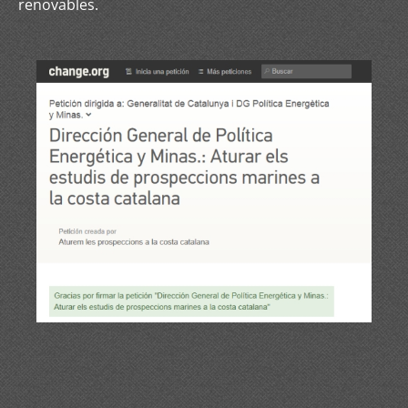
renovables.