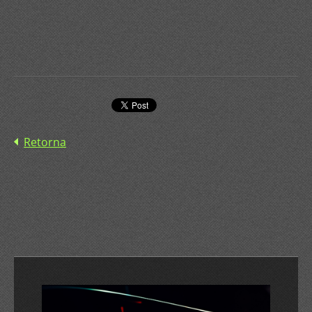
Retorna