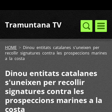
Tramuntana TV
HOME
>
Dinou entitats catalanes s'uneixen per
recollir signatures contra les prospeccions marines
a la costa
Dinou entitats catalanes
s'uneixen per recollir
signatures contra les
prospeccions marines a la
costa