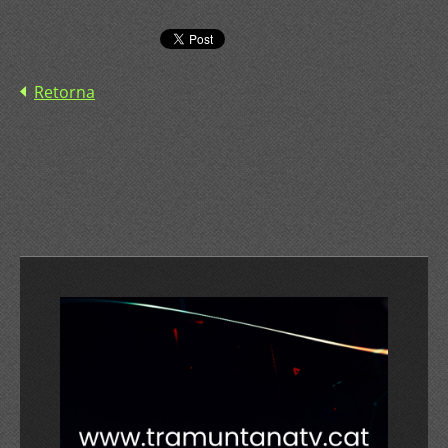
Retorna