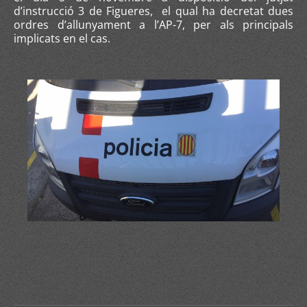
d’instrucció 3 de Figueres, el qual ha decretat dues
ordres d’allunyament a l’AP-7, per als principals
implicats en el cas.