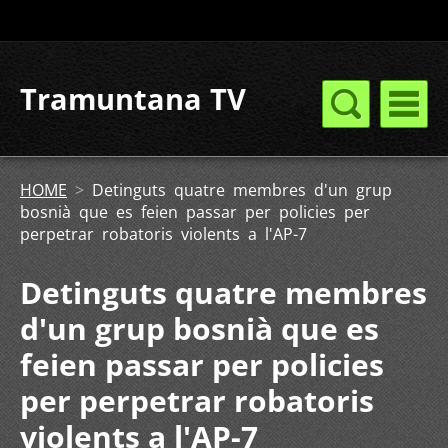
Tramuntana TV
HOME
>
Detinguts quatre membres d'un grup
bosnià que es feien passar per policies per
perpetrar robatoris violents a l'AP-7
Detinguts quatre membres
d'un grup bosnià que es
feien passar per policies
per perpetrar robatoris
violents a l'AP-7