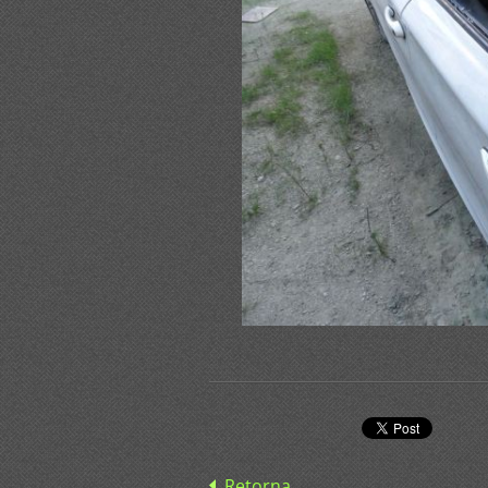
Retorna