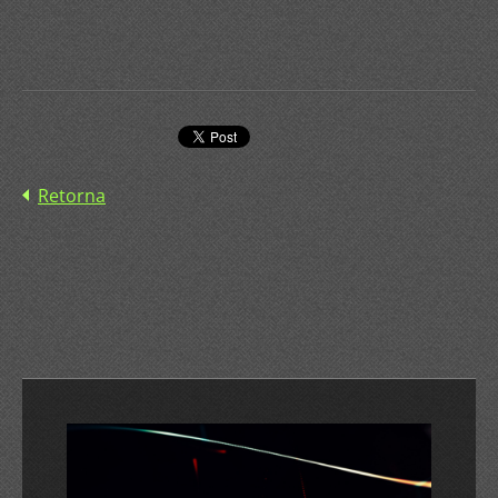
Retorna