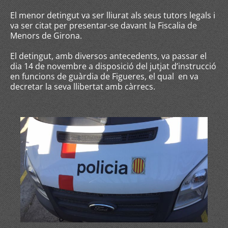
El menor detingut va ser lliurat als seus tutors legals i
va ser citat per presentar-se davant la Fiscalia de
Menors de Girona.
El detingut, amb diversos antecedents, va passar el
dia 14 de novembre a disposició del jutjat d’instrucció
en funcions de guàrdia de Figueres, el qual en va
decretar la seva llibertat amb càrrecs.