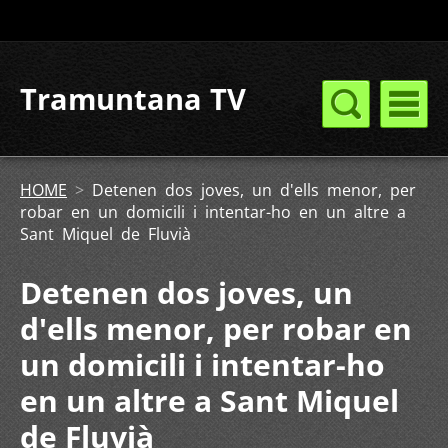
Tramuntana TV
HOME
>
Detenen dos joves, un d'ells menor, per
robar en un domicili i intentar-ho en un altre a
Sant Miquel de Fluvià
Detenen dos joves, un
d'ells menor, per robar en
un domicili i intentar-ho
en un altre a Sant Miquel
de Fluvià