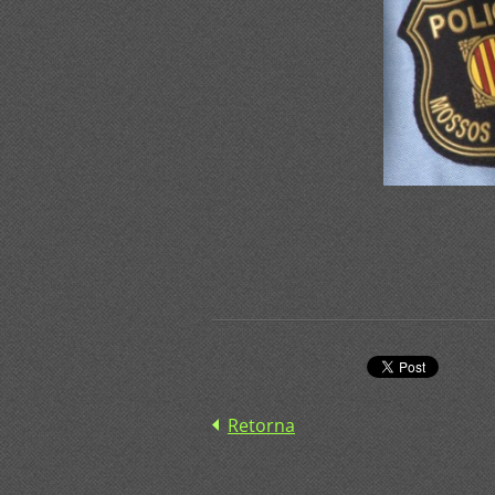
Retorna