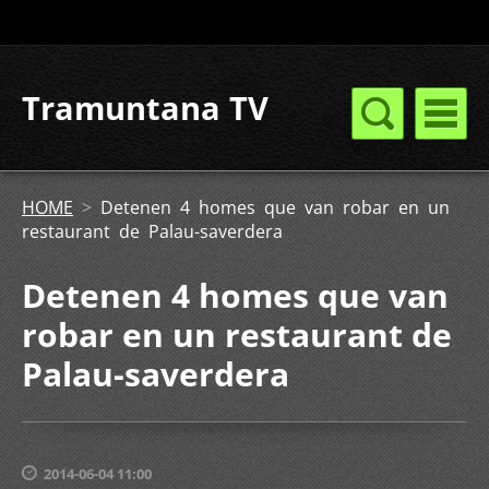
Tramuntana TV
HOME
>
Detenen 4 homes que van robar en un
restaurant de Palau-saverdera
Detenen 4 homes que van
robar en un restaurant de
Palau-saverdera
2014-06-04 11:00