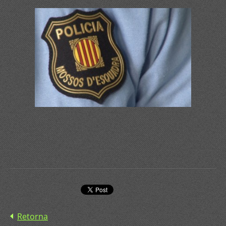
Retorna