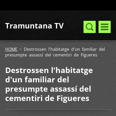
Tramuntana TV
HOME
>
Destrossen l'habitatge d'un familiar del
presumpte assassí del cementiri de Figueres
Destrossen l'habitatge
d'un familiar del
presumpte assassí del
cementiri de Figueres