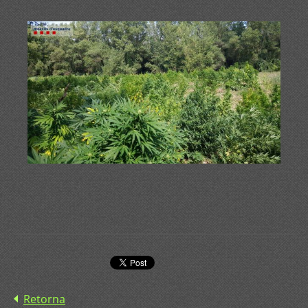
Retorna