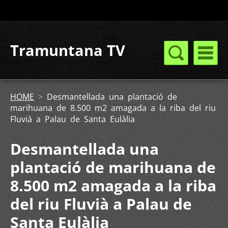
Tramuntana TV
HOME
>
Desmantellada una plantació de
marihuana de 8.500 m2 amagada a la riba del riu
Fluvià a Palau de Santa Eulàlia
Desmantellada una
plantació de marihuana de
8.500 m2 amagada a la riba
del riu Fluvià a Palau de
Santa Eulàlia