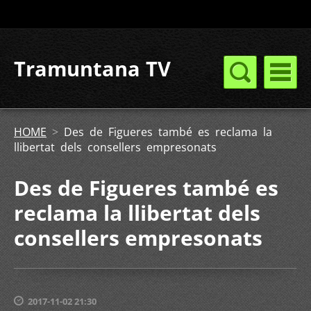
Tramuntana TV
HOME
>
Des de Figueres també es reclama la
llibertat dels consellers empresonats
Des de Figueres també es
reclama la llibertat dels
consellers empresonats
2017-11-02 21:30