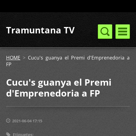
Tramuntana TV
HOME
>
Cucu's guanya el Premi d'Emprenedoria a
FP
Cucu's guanya el Premi
d'Emprenedoria a FP
2021-06-04 17:15
Etiquetes
: