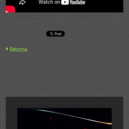
Retorna