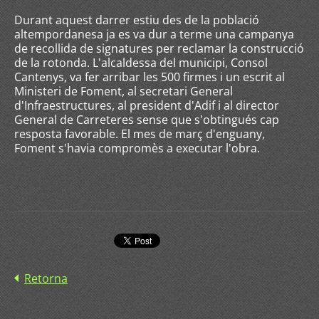
Durant aquest darrer estiu des de la població
altempordanesa ja es va dur a terme una campanya
de recollida de signatures per reclamar la construcció
de la rotonda. L'alcaldessa del municipi, Consol
Cantenys, va fer arribar les 500 firmes i un escrit al
Ministeri de Foment, al secretari General
d'Infraestructures, al president d'Adif i al director
General de Carreteres sense que s'obtingués cap
resposta favorable. El mes de març d'enguany,
Foment s'havia compromès a executar l'obra.
Retorna