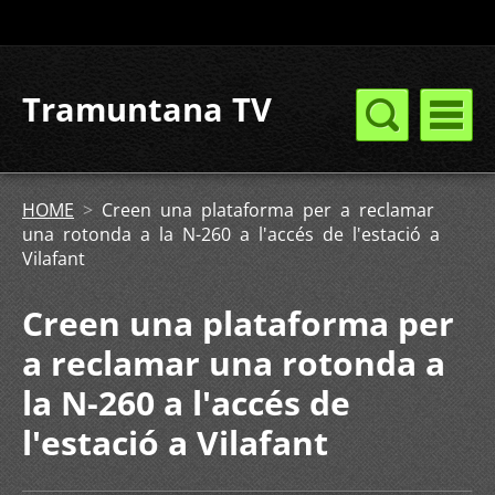
Tramuntana TV
HOME
>
Creen una plataforma per a reclamar
una rotonda a la N-260 a l'accés de l'estació a
Vilafant
Creen una plataforma per
a reclamar una rotonda a
la N-260 a l'accés de
l'estació a Vilafant