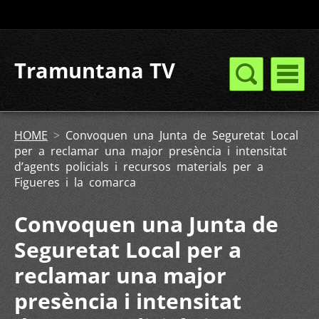
Tramuntana TV
HOME
>
Convoquen una Junta de Seguretat Local
per a reclamar una major presència i intensitat
d’agents policials i recursos materials per a
Figueres i la comarca
Convoquen una Junta de
Seguretat Local per a
reclamar una major
presència i intensitat