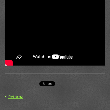
Retorna