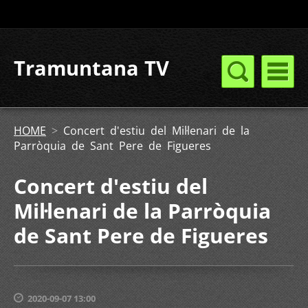
Tramuntana TV
HOME
>
Concert d'estiu del Mil·lenari de la
Parròquia de Sant Pere de Figueres
Concert d'estiu del
Mil·lenari de la Parròquia
de Sant Pere de Figueres
2020-09-07 13:00