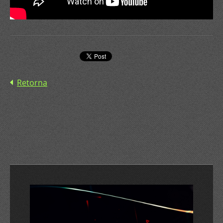
Retorna