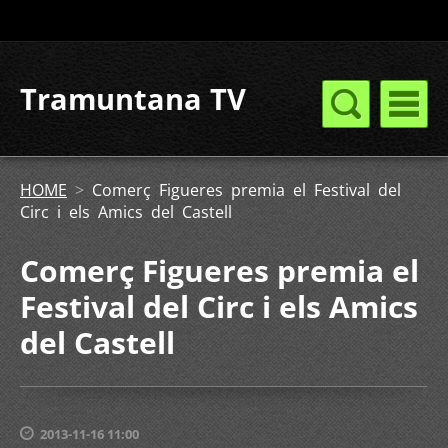
Tramuntana TV
HOME
>
Comerç Figueres premia el Festival del
Circ i els Amics del Castell
Comerç Figueres premia el
Festival del Circ i els Amics
del Castell
2013-11-16 11:00