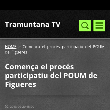
Tramuntana TV
HOME
>
Comença el procés participatiu del POUM
de Figueres
Comença el procés
participatiu del POUM de
Figueres
2013-09-20 15:00