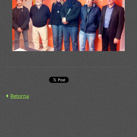
Retorna