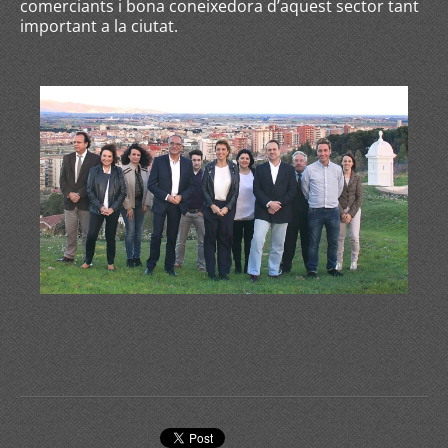
comerciants i bona coneixedora d’aquest sector tant
important a la ciutat.