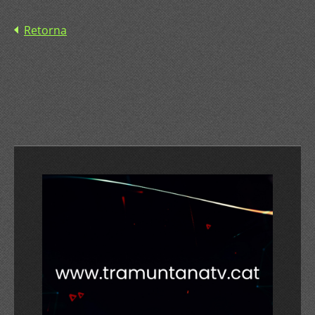
Retorna