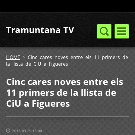
Tramuntana TV
HOME
>
Cinc cares noves entre els 11 primers de
la llista de CiU a Figueres
Cinc cares noves entre els
11 primers de la llista de
CiU a Figueres
2015-03-29 15:00