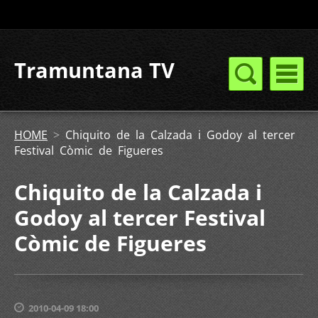
Tramuntana TV
HOME
>
Chiquito de la Calzada i Godoy al tercer
Festival Còmic de Figueres
Chiquito de la Calzada i
Godoy al tercer Festival
Còmic de Figueres
2010-04-09 18:00