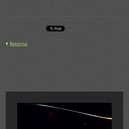
Retorna