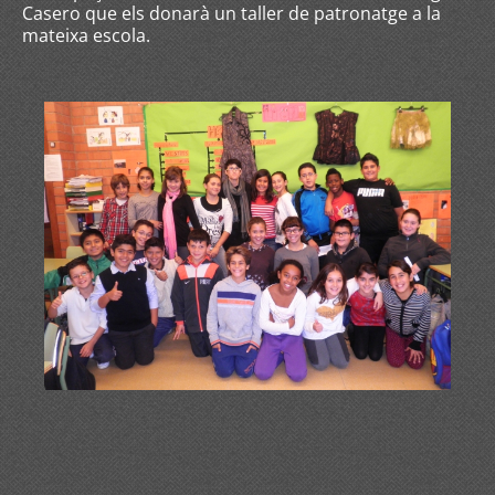
Casero que els donarà un taller de patronatge a la
mateixa escola.