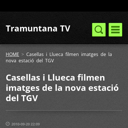
Tramuntana TV
HOME
>
Casellas i Llueca filmen imatges de la
nova estació del TGV
Casellas i Llueca filmen
imatges de la nova estació
del TGV
2010-09-20 22:09