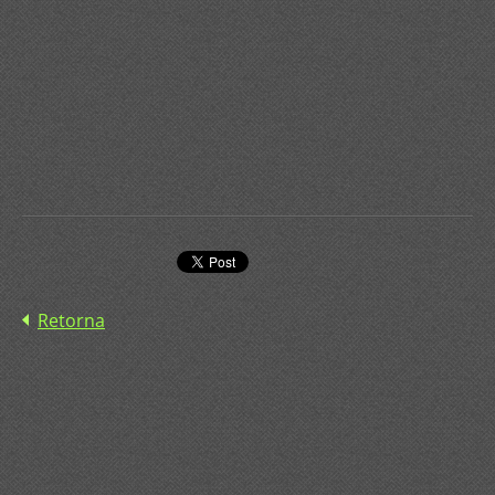
Retorna