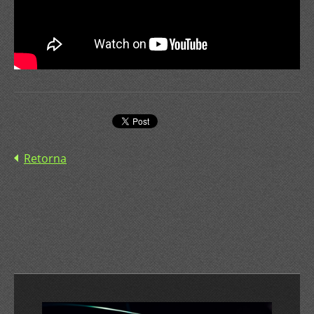
Retorna