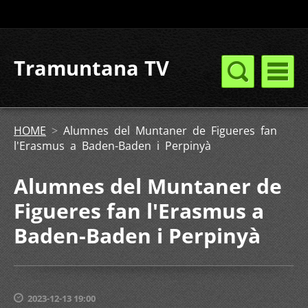
Tramuntana TV
HOME
>
Alumnes del Muntaner de Figueres fan
l'Erasmus a Baden-Baden i Perpinyà
Alumnes del Muntaner de
Figueres fan l'Erasmus a
Baden-Baden i Perpinyà
2023-12-13 19:00