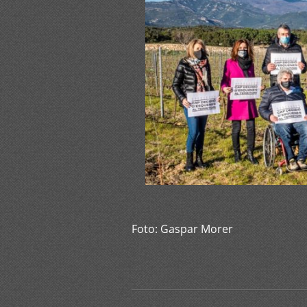
Foto: Gaspar Morer