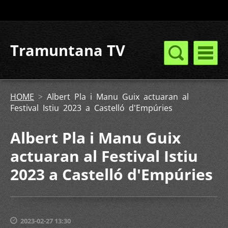
Tramuntana TV
HOME
>
Albert Pla i Manu Guix actuaran al
Festival Istiu 2023 a Castelló d'Empúries
Albert Pla i Manu Guix
actuaran al Festival Istiu
2023 a Castelló d'Empúries
2023-02-27 13:30