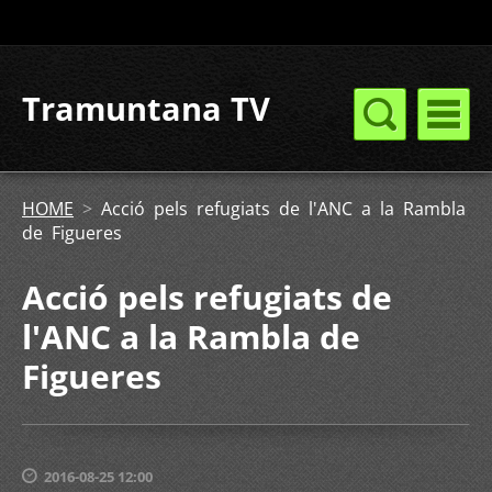
Tramuntana TV
HOME
>
Acció pels refugiats de l'ANC a la Rambla
de Figueres
Acció pels refugiats de
l'ANC a la Rambla de
Figueres
2016-08-25 12:00