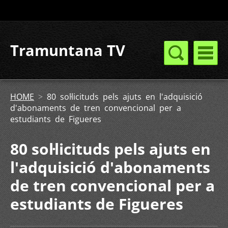
Tramuntana TV
HOME
>
80 sol·licituds pels ajuts en l'adquisició
d'abonaments de tren convencional per a
estudiants de Figueres
80 sol·licituds pels ajuts en
l'adquisició d'abonaments
de tren convencional per a
estudiants de Figueres