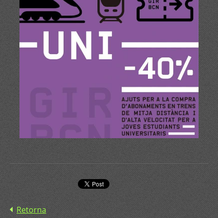
Retorna