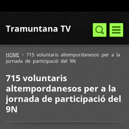
Tramuntana TV
HOME
>
715 voluntaris altempordanesos per a la
jornada de participació del 9N
715 voluntaris
altempordanesos per a la
jornada de participació del
9N