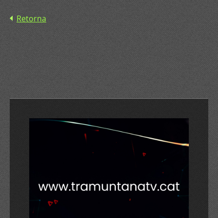
Retorna