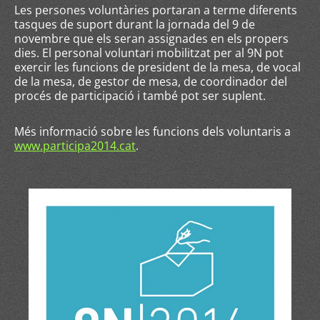
Les persones voluntàries portaran a terme diferents
tasques de suport durant la jornada del 9 de
novembre que els seran assignades en els propers
dies. El personal voluntari mobilitzat per al 9N pot
exercir les funcions de president de la mesa, de vocal
de la mesa, de gestor de mesa, de coordinador del
procés de participació i també pot ser suplent.
Més informació sobre les funcions dels voluntaris a
www.participa2014.cat
.