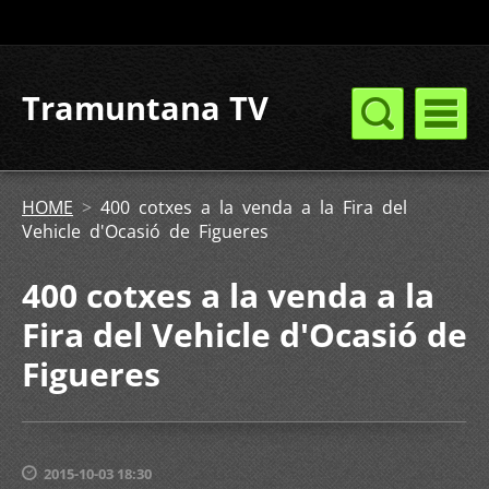
Tramuntana TV
HOME
>
400 cotxes a la venda a la Fira del
Vehicle d'Ocasió de Figueres
400 cotxes a la venda a la
Fira del Vehicle d'Ocasió de
Figueres
2015-10-03 18:30