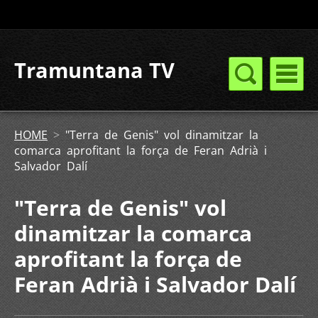
Tramuntana TV
HOME
>
"Terra de Genis" vol dinamitzar la
comarca aprofitant la força de Feran Adrià i
Salvador Dalí
"Terra de Genis" vol
dinamitzar la comarca
aprofitant la força de
Feran Adrià i Salvador Dalí