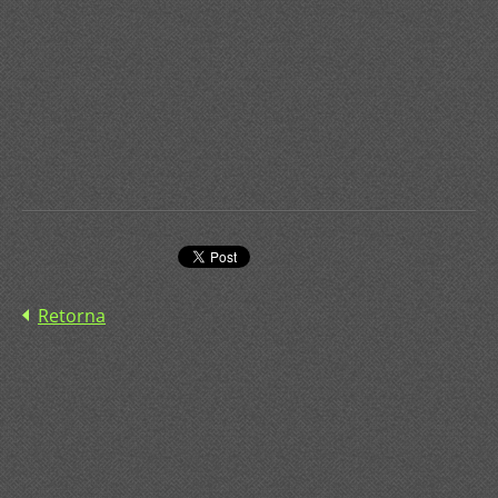
Retorna