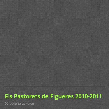
Els Pastorets de Figueres 2010-2011
2010-12-27 12:00