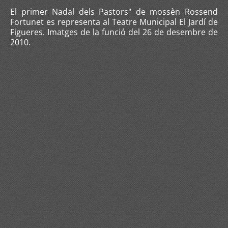
El primer Nadal dels Pastors" de mossèn Rossend
Fortunet es representa al Teatre Municipal El Jardí de
Figueres. Imatges de la funció del 26 de desembre de
2010.