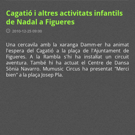
Cagatió i altres activitats infantils
de Nadal a Figueres
2010-12-25 09:00
Una cercavila amb la xaranga Damm-er ha animat
l'espera del Cagatió a la plaça de l'Ajuntament de
Figueres. A la Rambla s'hi ha instal·lat un circuit
aventura. També hi ha actuat el Centre de Dansa
Sònia Navarro. Mumusic Circus ha presentat "Merci
bien" a la plaça Josep Pla.