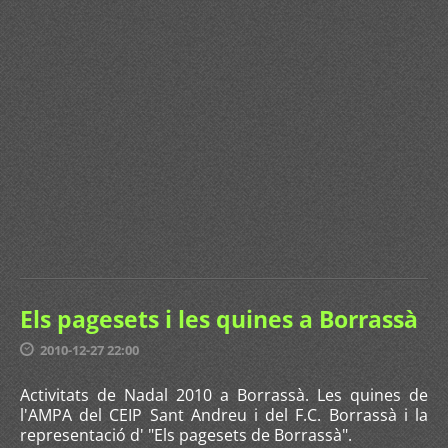
Els pagesets i les quines a Borrassà
2010-12-27 22:00
Activitats de Nadal 2010 a Borrassà. Les quines de
l'AMPA del CEIP Sant Andreu i del F.C. Borrassà i la
representació d' "Els pagesets de Borrassà".