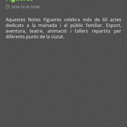
2010-12-29 19:00
Aquestes festes Figueres celebra més de 60 actes
dedicats a la mainada i al públic familiar. Esport,
aventura, teatre, animació i tallers repartits per
diferents punts de la ciutat.