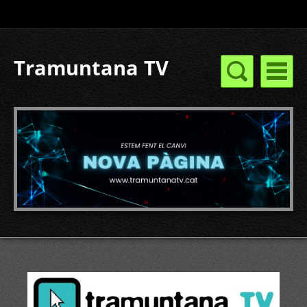
Tramuntana TV