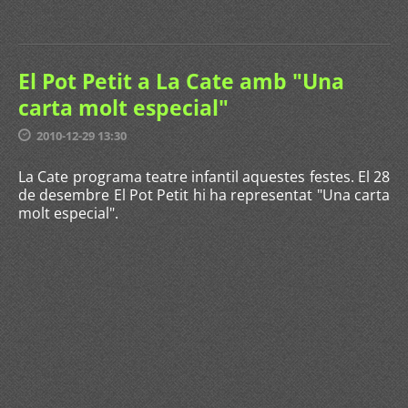
El Pot Petit a La Cate amb "Una
carta molt especial"
2010-12-29 13:30
La Cate programa teatre infantil aquestes festes. El 28
de desembre El Pot Petit hi ha representat "Una carta
molt especial".