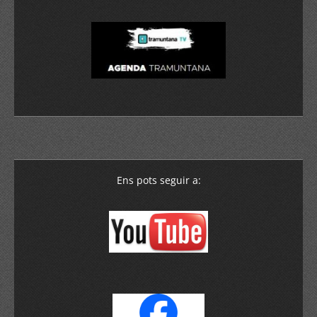
Ens pots seguir a: