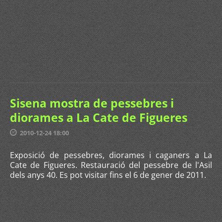
Sisena mostra de pessebres i
diorames a La Cate de Figueres
2010-12-24 18:00
Exposició de pessebres, diorames i caganers a La
Cate de Figueres. Restauració del pessebre de l'Asil
dels anys 40. Es pot visitar fins el 6 de gener de 2011.