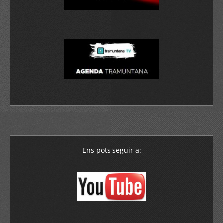
Ens pots seguir a: