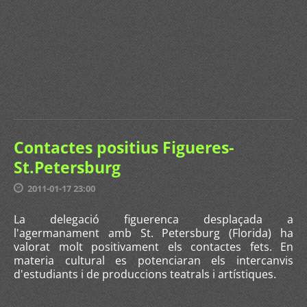
Contactes positius Figueres-
St.Petersburg
2011-01-17 23:00
La delegació figuerenca desplaçada a
l'agermanament amb St. Petersburg (Florida) ha
valorat molt positivament els contactes fets. En
materia cultural es potenciaran els intercanvis
d'estudiants i de produccions teatrals i artístiques.