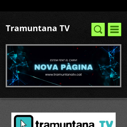
Tramuntana TV