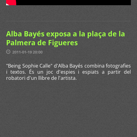
Alba Bayés exposa a la plaça de la
Palmera de Figueres
2011-01-19 20:00
"Being Sophie Calle" d'Alba Bayés combina fotografies
i textos. És un joc d'espies i espiats a partir del
robatori d'un llibre de l'artista.