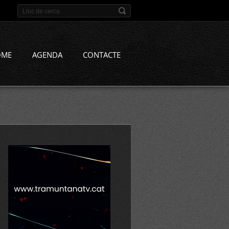
OME
AGENDA
CONTACTE