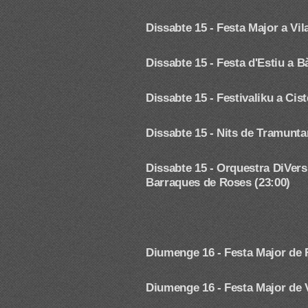
Dissabte 15 - Festa Major a Vil
Dissabte 15 - Festa d'Estiu a B
Dissabte 15 - Festivaliku a Cist
Dissabte 15 -
Nits de Tramunta
Dissabte 15 - Orquestra DiVers
Barraques de Roses (23:00)
Diumenge 16 - Festa Major de
Diumenge 16 - Festa Major de 