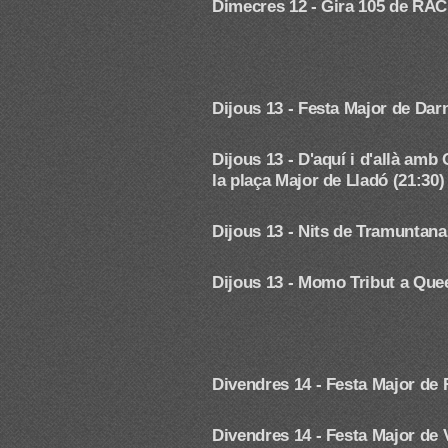
Dimecres 12 - Gira 105 de RAC
Dijous 13 - Festa Major de Dar
Dijous 13 - D'aquí i d'allà a
la plaça Major de Lladó (21:30)
Dijous 13 - Nits de Tramuntan
Dijous 13 - Momo Tribut a Que
Divendres 14 - Festa Major de
Divendres 14 - Festa Major de 