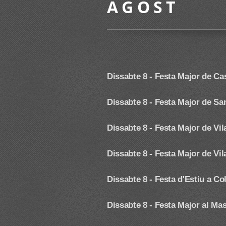
A G O S T
Dissabte 8 -
Festa Major de Ca
Dissabte 8 -
Festa Major de Sa
Dissabte 8 - Festa Major de Vil
Dissabte 8 - Festa Major de V
Dissabte 8 - Festa d'Estiu a Co
Dissabte 8 - Festa Major al Ma