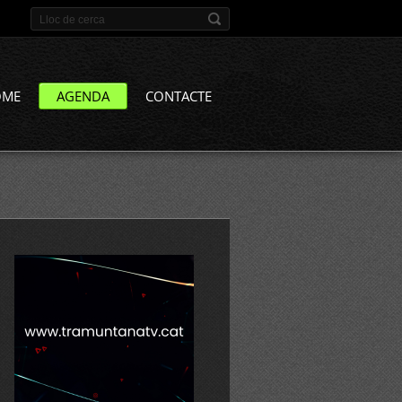
OME
AGENDA
CONTACTE