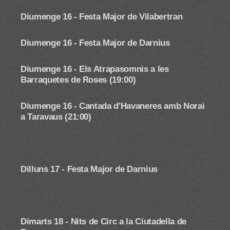
Diumenge 16 - Festa Major de Vilabertran
Diumenge 16 -
Festa Major de Darnius
Diumenge 16 - Els Atrapasomnis a les
Barraquetes de Roses (19:00)
Diumenge 16 - Cantada d'Havaneres amb Norai
a Taravaus (21:00)
Dilluns 17 -
Festa Major de Darnius
Dimarts 18 - Nits de Circ a la Ciutadella de