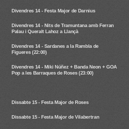
Divendres 14 -
Festa Major de Darnius
Divendres 14 -
Nits de Tramuntana amb Ferran
Palau i Queralt Lahoz a Llançà
Divendres 14 -
Sardanes a la Rambla de
Figueres (22:00)
Divendres 14 - Miki Núñez + Banda Neon + GOA
Pop a les Barraques de Roses (23:00)
Dissabte 15 - Festa Major de Roses
Dissabte 15 - Festa Major de Vilabertran