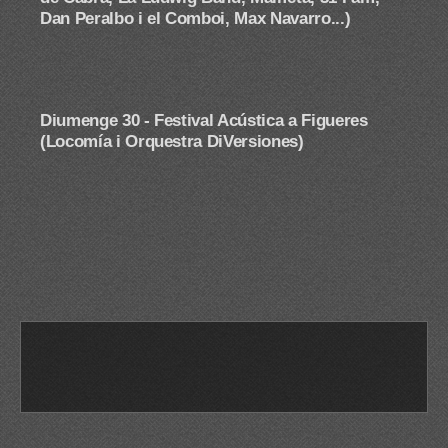
Dan Peralbo i el Comboi, Max Navarro...)
Diumenge 30 -
Festival Acústica a Figueres
(Locomía i Orquestra DiVersiones)