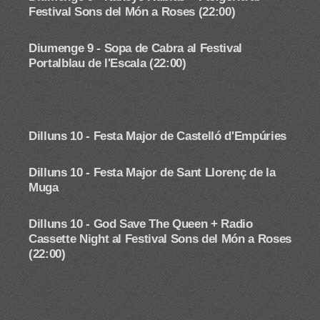
Festival Sons del Món a Roses (22:00)
Diumenge 9 - Sopa de Cabra al Festival
Portalblau de l'Escala (22:00)
Dilluns 10 -
Festa Major de Castelló d'Empúries
Dilluns 10 -
Festa Major de Sant Llorenç de la
Muga
Dilluns 10 - God Save The Queen + Radio
Cassette Night
al Festival Sons del Món a Roses
(22:00)