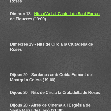
Roses
Dimarts 18 -
Nits d'Art al Castell de Sant Ferran
de Figueres (19:00)
Dimecres 19 -
Nits de Circ a la Ciutadella de
Roses
Dijous 20 - Sardanes amb Cobla Foment del
Montgrí a Colera (19:00)
Dijous 20 -
Nits de Circ a la Ciutadella de Roses
Dijous 20 - Aires de Cinema a l'Església de
Santa Maria de Lladó (21:30)