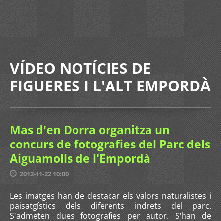
VÍDEO NOTÍCIES DE
FIGUERES I L'ALT EMPORDÀ
Mas d'en Dorra organitza un
concurs de fotografies del Parc dels
Aiguamolls de l'Empordà
2012-11-22 10:00
Les imatges han de destacar els valors naturalistes i
paisatgístics dels diferents indrets del parc.
S'admeten dues fotografies per autor. S'han de