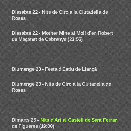
Dissabte 22 -
Nits de Circ a la Ciutadella de
Roses
Dissabte 22 - Möther Mine al Molí d'en Robert
de Maçanet de Cabrenys (23:55)
Diumenge 23 -
Festa d'Estiu de Llançà
Diumenge 23 -
Nits de Circ a la Ciutadella de
Roses
Dimarts 25 -
Nits d'Art al Castell de Sant Ferran
de Figueres (19:00)