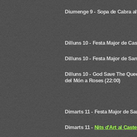
Diumenge 9 - Sopa de Cabra al F
Dilluns 10 -
Festa Major de Cas
Dilluns 10 -
Festa Major de San
Dilluns 10 - God Save The Que
del Món a Roses (22:00)
Dimarts 11 -
Festa Major de Sa
Dimarts 11 -
Nits d'Art al Cast