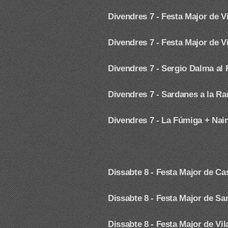
Divendres 7 - Festa Major de V
Divendres 7 - Festa Major de 
Divendres 7 - Sergio Dalma
al 
Divendres 7 -
Sardanes a la Ra
Divendres 7 - La Fúmiga + Naina
Dissabte 8 -
Festa Major de Ca
Dissabte 8 -
Festa Major de Sa
Dissabte 8 - Festa Major de Vil