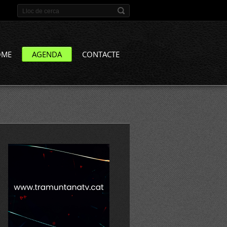
OME
AGENDA
CONTACTE