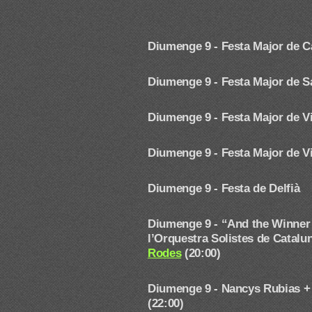
Diumenge 9 -
Festa Major de C
Diumenge 9 -
Festa Major de S
Diumenge 9 - Festa Major de Vi
Diumenge 9 -
Festa Major de 
Diumenge 9 - Festa de Delfià
Diumenge 9 -
“And the Winner 
l’Orquestra Solistes de Catalu
Rodes
(20:00)
Diumenge 9 - Nancys Rubias +
(22:00)