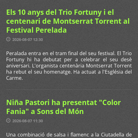
Els 10 anys del Trio Fortuny i el
centenari de Montserrat Torrent al
Festival Perelada
2026-08-07 12:30
Peralada entra en el tram final del seu festival. El Trio
Fortuny hi ha debutat per a celebrar el seu desè
aniversari. L'organista centenària Montserrat Torrent
ha rebut el seu homenatge. Ha actuat a l'Església del
Carme.
Niña Pastori ha presentat "Color
Fania" a Sons del Món
2026-08-07 11:30
Una combinació de salsa i flamenc a la Ciutadella de