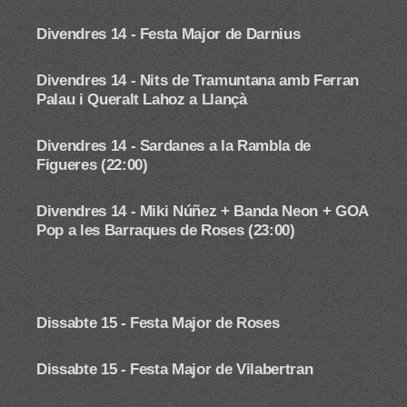
Divendres 14 -
Festa Major de Darnius
Divendres 14 -
Nits de Tramuntana amb Ferran
Palau i Queralt Lahoz a Llançà
Divendres 14 -
Sardanes a la Rambla de
Figueres (22:00)
Divendres 14 - Miki Núñez + Banda Neon + GOA
Pop a les Barraques de Roses (23:00)
Dissabte 15 - Festa Major de Roses
Dissabte 15 - Festa Major de Vilabertran