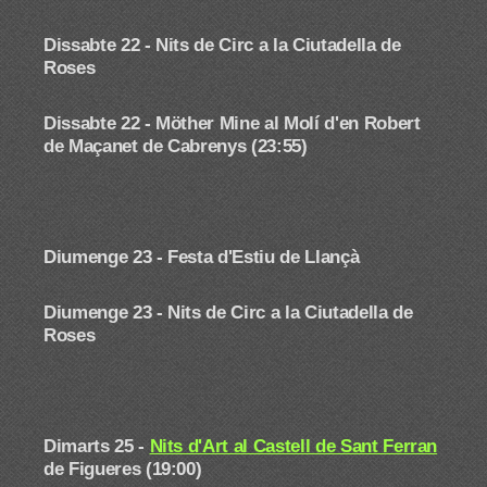
Dissabte 22 -
Nits de Circ a la Ciutadella de
Roses
Dissabte 22 - Möther Mine al Molí d'en Robert
de Maçanet de Cabrenys (23:55)
Diumenge 23 -
Festa d'Estiu de Llançà
Diumenge 23 -
Nits de Circ a la Ciutadella de
Roses
Dimarts 25 -
Nits d'Art al Castell de Sant Ferran
de Figueres (19:00)