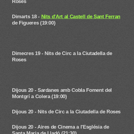
Roses
Dimarts 18 -
Nits d'Art al Castell de Sant Ferran
de Figueres (19:00)
Dimecres 19 -
Nits de Circ a la Ciutadella de
Roses
Dijous 20 - Sardanes amb Cobla Foment del
Montgrí a Colera (19:00)
Dijous 20 -
Nits de Circ a la Ciutadella de Roses
Dijous 20 - Aires de Cinema a l'Església de
Santa Maria de Lladó (21:30)