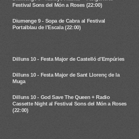
Festival Sons del Món a Roses (22:00)
Diumenge 9 - Sopa de Cabra al Festival
Portalblau de l'Escala (22:00)
Dilluns 10 -
Festa Major de Castelló d'Empúries
Dilluns 10 -
Festa Major de Sant Llorenç de la
Muga
Dilluns 10 - God Save The Queen + Radio
Cassette Night
al Festival Sons del Món a Roses
(22:00)