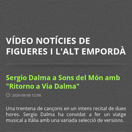
VÍDEO NOTÍCIES DE
FIGUERES I L'ALT EMPORDÀ
Sergio Dalma a Sons del Món amb
"Ritorno a Via Dalma"
2026-08-08 12:00
Una trentena de cançons en un intens recital de dues
hores. Sergio Dalma ha convidat a fer un viatge
musical a Itàlia amb una variada selecció de versions.