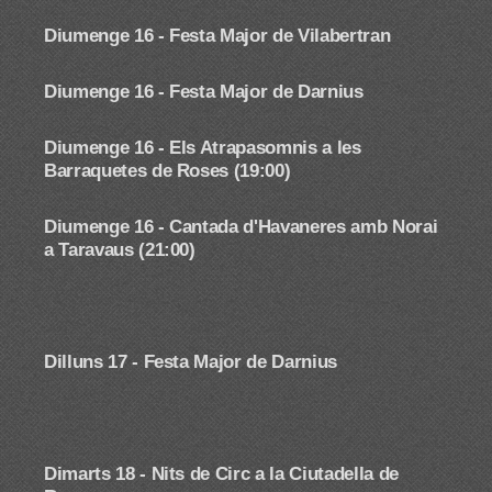
Diumenge 16 - Festa Major de Vilabertran
Diumenge 16 -
Festa Major de Darnius
Diumenge 16 - Els Atrapasomnis a les
Barraquetes de Roses (19:00)
Diumenge 16 - Cantada d'Havaneres amb Norai
a Taravaus (21:00)
Dilluns 17 -
Festa Major de Darnius
Dimarts 18 - Nits de Circ a la Ciutadella de