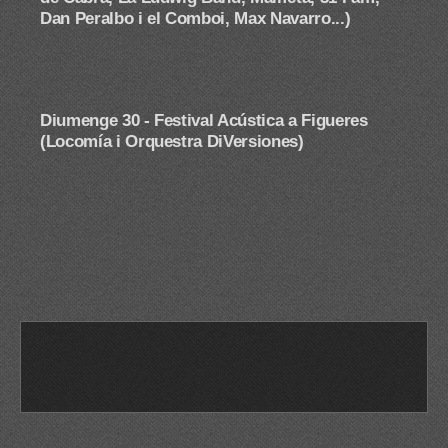
Dan Peralbo i el Comboi, Max Navarro...)
Diumenge 30 -
Festival Acústica a Figueres
(Locomía i Orquestra DiVersiones)